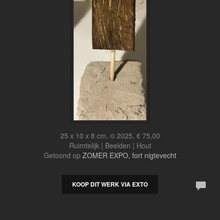
25 x 10 x 8 cm, © 2025, € 75,00
Ruimtelijk | Beelden | Hout
Getoond op
ZOMER EXPO, fort nigtevecht
KOOP DIT WERK VIA EXTO